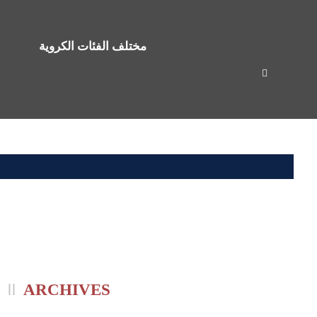
مختلف الفئات الكروية
ARCHIVES