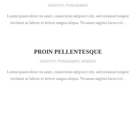
IDENTITY
,
TYPOGRAPHY
Lorem ipsum dolor sit amet, consectetur adipisici elit, sed eiusmod tempor
incidunt ut labore et dolore magna aliqua. Vivamus sagittis lacus vel...
PROIN PELLENTESQUE
IDENTITY
,
TYPOGRAPHY
,
WEBSITE
Lorem ipsum dolor sit amet, consectetur adipisici elit, sed eiusmod tempor
incidunt ut labore et dolore magna aliqua. Vivamus sagittis lacus vel...