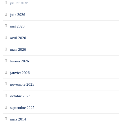
juillet 2026
juin 2026
mai 2026
avril 2026
mars 2026
février 2026
janvier 2026
novembre 2025
octobre 2025
septembre 2025
mars 2014