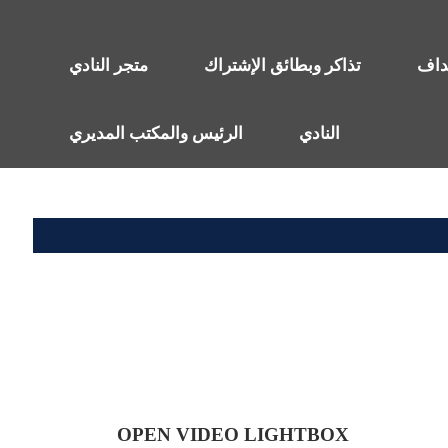
هداف
تذاكر وبطائق الإشتراك
متجر النادي
النادي
الرئيس والمكتب المديري
OPEN VIDEO LIGHTBOX