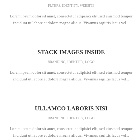
FLYERS
,
IDENTITY
,
WEBSITE
Lorem ipsum dolor sit amet, consectetur adipisici elit, sed eiusmod tempor
incidunt ut labore et dolore magna aliqua. Vivamus sagittis lacus vel...
STACK IMAGES INSIDE
BRANDING
,
IDENTITY
,
LOGO
Lorem ipsum dolor sit amet, consectetur adipisici elit, sed eiusmod tempor
incidunt ut labore et dolore magna aliqua. Vivamus sagittis lacus vel...
ULLAMCO LABORIS NISI
BRANDING
,
IDENTITY
,
LOGO
Lorem ipsum dolor sit amet, consectetur adipisici elit, sed eiusmod tempor
incidunt ut labore et dolore magna aliqua. Vivamus sagittis lacus vel...