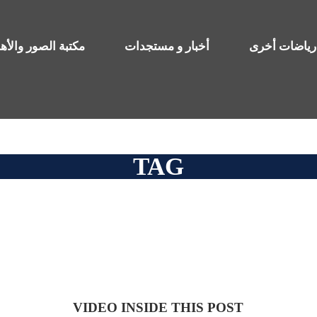
رياضات أخرى
أخبار و مستجدات
مكتبة الصور والأ
TAG
Identity
VIDEO INSIDE THIS POST