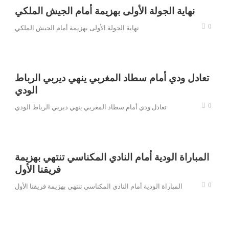
نهاية الجولة الأولى بهزيمة أمام الجيش الملكي
0
نهاية الجولة الأولى بهزيمة أمام الجيش الملكي
تعادل ودي أمام سطاد المغربي ينهي ديربي الرباط
الودي
0
تعادل ودي أمام سطاد المغربي ينهي ديربي الرباط الودي
المباراة الودية أمام النادي المكناسي تنتهي بهزيمة
فريقنا الأول
0
المباراة الودية أمام النادي المكناسي تنتهي بهزيمة فريقنا الأول