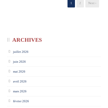
1
2
Next ›
ARCHIVES
juillet 2026
juin 2026
mai 2026
avril 2026
mars 2026
février 2026