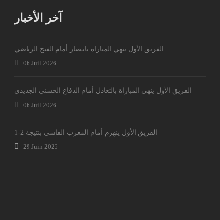
آخر الأخبار
الفريق الأول ينهي المباراة بانتصار أمام الفتح الرياضي
06 Juil 2026
الفريق الأول ينهي المباراة بالتعادل أمام الدفاع الحسني الجديدي
06 Juil 2026
الفريق الأول ينهزم أمام المغرب الفاسي بنتيجة 2-1
29 Juin 2026