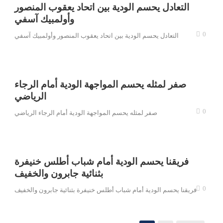
التعادل يحسم الودية بين اتحاد يعقوب المنصور
وأولمبيك آسفي
0
التعادل يحسم الودية بين اتحاد يعقوب المنصور وأولمبيك آسفي
صفر لمثله يحسم المواجهة الودية أمام الرجاء
الرياضي
0
صفر لمثله يحسم المواجهة الودية أمام الرجاء الرياضي
فريقنا يحسم الودية أمام شباب أطلس خنيفرة
بثنائية جابرون والخفيف
0
فريقنا يحسم الودية أمام شباب أطلس خنيفرة بثنائية جابرون والخفيف