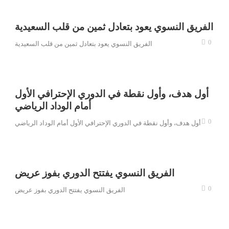
الفريق النسوي يعود بتعادل ثمين من قلب السعيدية
0
الفريق النسوي يعود بتعادل ثمين من قلب السعيدية
أول هدف، وأول نقطة في الدوري الإحترافي الأول
أمام الوداد الرياضي
0
أول هدف، وأول نقطة في الدوري الإحترافي الأول أمام الوداد الرياضي
الفريق النسوي يفتتح الدوري بفوز عريض
0
الفريق النسوي يفتتح الدوري بفوز عريض