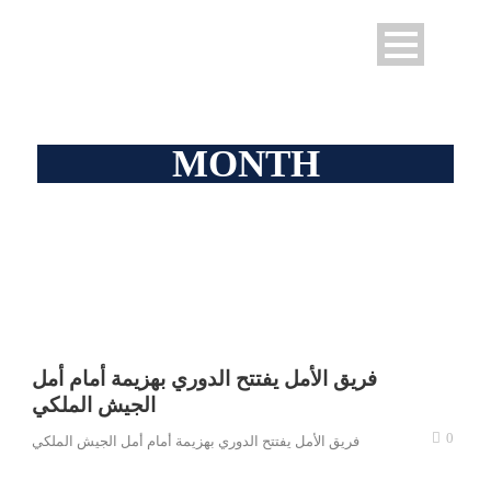
MONTH
septembre 2025
فريق الأمل يفتتح الدوري بهزيمة أمام أمل
الجيش الملكي
0
فريق الأمل يفتتح الدوري بهزيمة أمام أمل الجيش الملكي