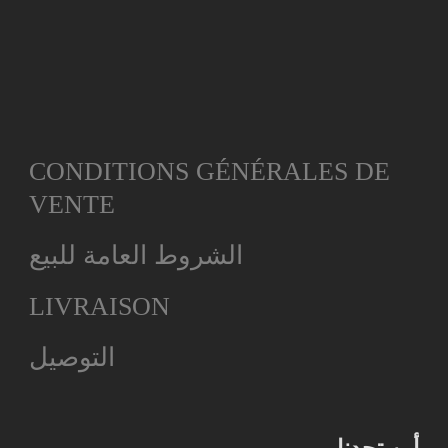
CONDITIONS GÉNÉRALES DE
VENTE
الشروط العامة للبيع
LIVRAISON
التوصيل