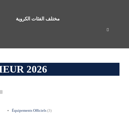
مختلف الفئات الكروية
IEUR 2026
3
Équipements Officiels
3
produits