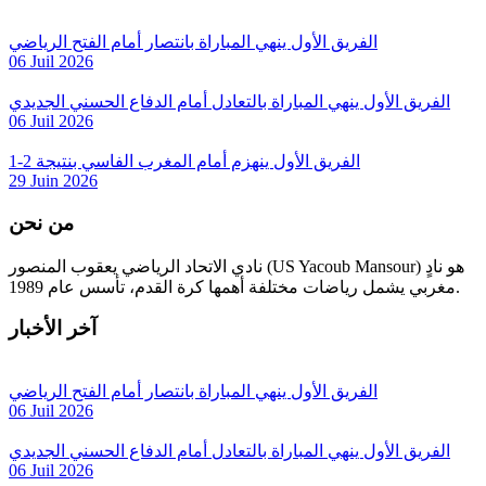
الفريق الأول ينهي المباراة بانتصار أمام الفتح الرياضي
06 Juil 2026
الفريق الأول ينهي المباراة بالتعادل أمام الدفاع الحسني الجديدي
06 Juil 2026
الفريق الأول ينهزم أمام المغرب الفاسي بنتيجة 2-1
29 Juin 2026
من نحن
نادي الاتحاد الرياضي يعقوب المنصور (US Yacoub Mansour) هو نادٍ
مغربي يشمل رياضات مختلفة أهمها كرة القدم، تأسس عام 1989.
آخر الأخبار
الفريق الأول ينهي المباراة بانتصار أمام الفتح الرياضي
06 Juil 2026
الفريق الأول ينهي المباراة بالتعادل أمام الدفاع الحسني الجديدي
06 Juil 2026