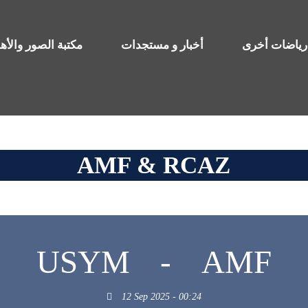
رياضات أخرى
أخبار و مستجدات
مكتبة الصور والأ
AMF & RCAZ
USYM
-
AMF
12 Sep 2025 - 00:24