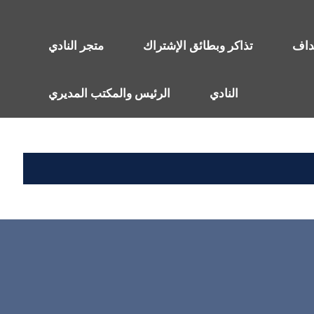
هداف
تذاكر وبطائق الإشتراك
متجر النادي
النادي
الرئيس والمكتب المديري