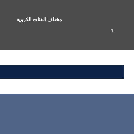
مختلف الفئات الكروية