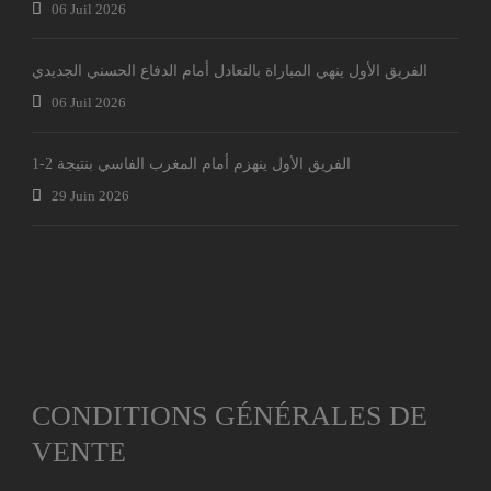
06 Juil 2026
الفريق الأول ينهي المباراة بالتعادل أمام الدفاع الحسني الجديدي
06 Juil 2026
الفريق الأول ينهزم أمام المغرب الفاسي بنتيجة 2-1
29 Juin 2026
CONDITIONS GÉNÉRALES DE
VENTE