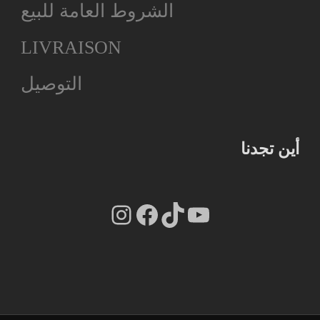
الشروط العامة للبيع
LIVRAISON
التوصيل
أين تجدنا
Instagram
Facebook
TikTok
YouTube