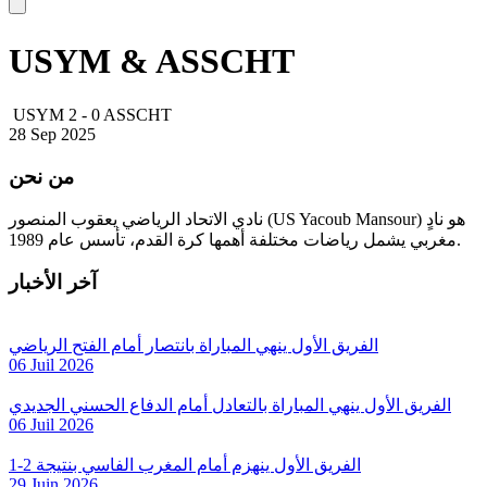
USYM & ASSCHT
USYM
2
-
0
ASSCHT
28 Sep 2025
من نحن
نادي الاتحاد الرياضي يعقوب المنصور (US Yacoub Mansour) هو نادٍ
مغربي يشمل رياضات مختلفة أهمها كرة القدم، تأسس عام 1989.
آخر الأخبار
الفريق الأول ينهي المباراة بانتصار أمام الفتح الرياضي
06 Juil 2026
الفريق الأول ينهي المباراة بالتعادل أمام الدفاع الحسني الجديدي
06 Juil 2026
الفريق الأول ينهزم أمام المغرب الفاسي بنتيجة 2-1
29 Juin 2026