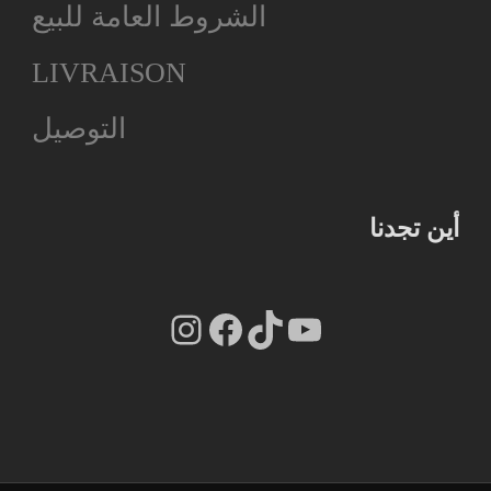
الشروط العامة للبيع
LIVRAISON
التوصيل
أين تجدنا
Instagram
Facebook
TikTok
YouTube