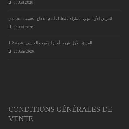
06 Juil 2026
الفريق الأول ينهي المباراة بالتعادل أمام الدفاع الحسني الجديدي
06 Juil 2026
الفريق الأول ينهزم أمام المغرب الفاسي بنتيجة 2-1
29 Juin 2026
CONDITIONS GÉNÉRALES DE
VENTE