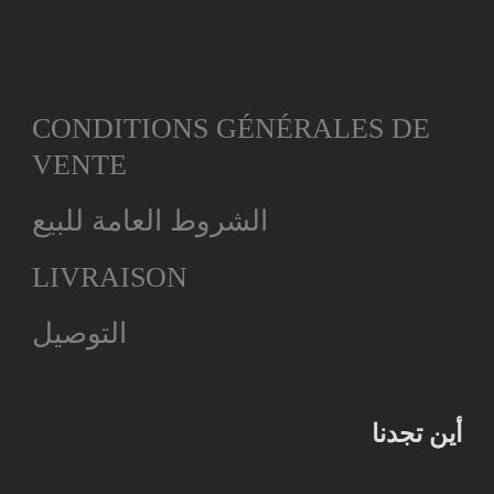
CONDITIONS GÉNÉRALES DE
VENTE
الشروط العامة للبيع
LIVRAISON
التوصيل
أين تجدنا