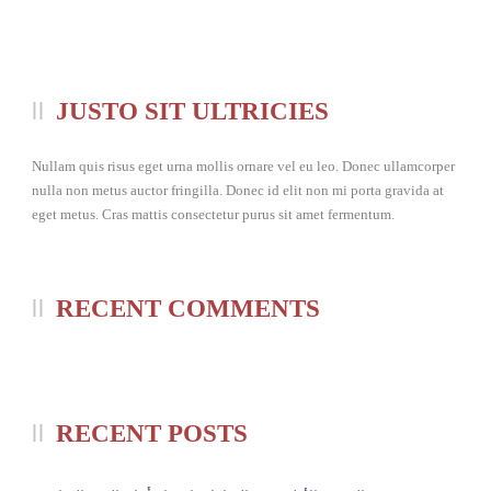
JUSTO SIT ULTRICIES
Nullam quis risus eget urna mollis ornare vel eu leo. Donec ullamcorper
nulla non metus auctor fringilla. Donec id elit non mi porta gravida at
eget metus. Cras mattis consectetur purus sit amet fermentum.
RECENT COMMENTS
RECENT POSTS