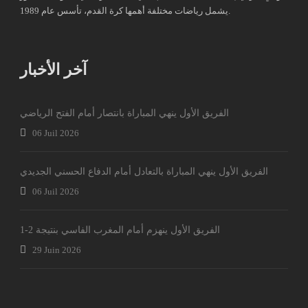
يشمل رياضات مختلفة أهمها كرة القدم، تأسس عام 1989.
آخر الأخبار
الفريق الأول ينهي المباراة بانتصار أمام الفتح الرياضي
06 Juil 2026
الفريق الأول ينهي المباراة بالتعادل أمام الدفاع الحسني الجديدي
06 Juil 2026
الفريق الأول ينهزم أمام المغرب الفاسي بنتيجة 2-1
29 Juin 2026