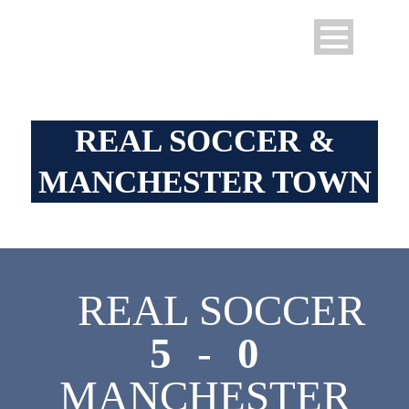
REAL SOCCER &
MANCHESTER TOWN
REAL SOCCER
5
-
0
MANCHESTER