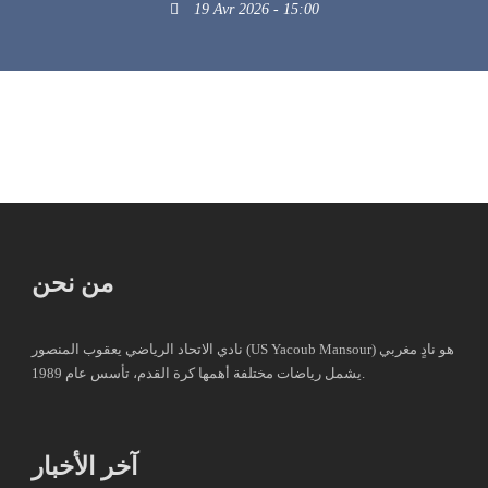
19 Avr 2026 - 15:00
من نحن
نادي الاتحاد الرياضي يعقوب المنصور (US Yacoub Mansour) هو نادٍ مغربي
يشمل رياضات مختلفة أهمها كرة القدم، تأسس عام 1989.
آخر الأخبار