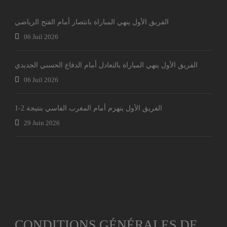
الفريق الأول ينهي المباراة بانتصار أمام الفتح الرياضي
06 Juil 2026
الفريق الأول ينهي المباراة بالتعادل أمام الدفاع الحسني الجديدي
06 Juil 2026
الفريق الأول ينهزم أمام المغرب الفاسي بنتيجة 2-1
29 Juin 2026
CONDITIONS GÉNÉRALES DE