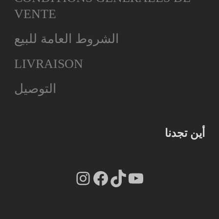
VENTE
الشروط العامة للبيع
LIVRAISON
التوصيل
أين تجدنا
Instagram
Facebook
TikTok
YouTube