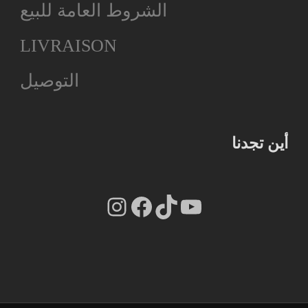
الشروط العامة للبيع
LIVRAISON
التوصيل
أين تجدنا
Instagram
Facebook
TikTok
YouTube