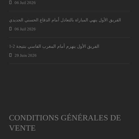
06 Juil 2026
الفريق الأول ينهي المباراة بالتعادل أمام الدفاع الحسني الجديدي
06 Juil 2026
الفريق الأول ينهزم أمام المغرب الفاسي بنتيجة 2-1
29 Juin 2026
CONDITIONS GÉNÉRALES DE
VENTE