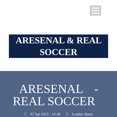
ARESENAL & REAL
SOCCER
ARESENAL
-
REAL SOCCER
07 Sep 2023 - 14:00
London Arena