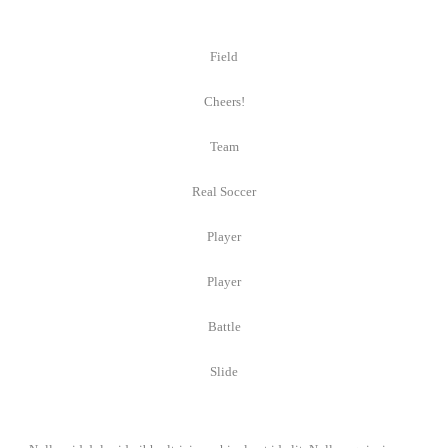
Field
Cheers!
Team
Real Soccer
Player
Player
Battle
Slide