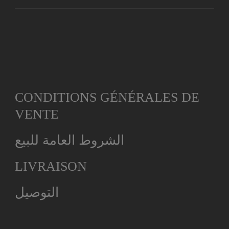
CONDITIONS GÉNÉRALES DE
VENTE
الشروط العامة للبيع
LIVRAISON
التوصيل