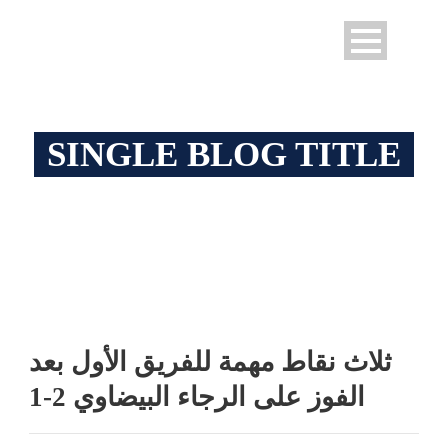
SINGLE BLOG TITLE
This is a single blog caption
ثلاث نقاط مهمة للفريق الأول بعد
الفوز على الرجاء البيضاوي 2-1