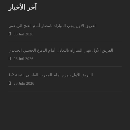
آخر الأخبار
الفريق الأول ينهي المباراة بانتصار أمام الفتح الرياضي
06 Juil 2026
الفريق الأول ينهي المباراة بالتعادل أمام الدفاع الحسني الجديدي
06 Juil 2026
الفريق الأول ينهزم أمام المغرب الفاسي بنتيجة 2-1
29 Juin 2026