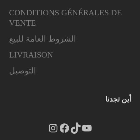
CONDITIONS GÉNÉRALES DE
VENTE
الشروط العامة للبيع
LIVRAISON
التوصيل
أين تجدنا
Instagram
Facebook
TikTok
YouTube