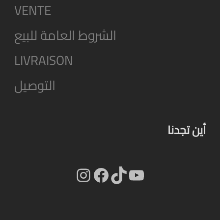
VENTE
الشروط العامة للبيع
LIVRAISON
التوصيل
أين تجدنا
Instagram
Facebook
TikTok
YouTube