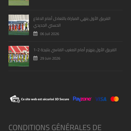
الفريق الأول ينهي المباراة بالتعادل أمام الدفاع
الحسني الجديدي
06 Juil 2026
الفريق الأول ينهزم أمام المغرب الفاسي بنتيجة 2-1
29 Juin 2026
CONDITIONS GÉNÉRALES DE