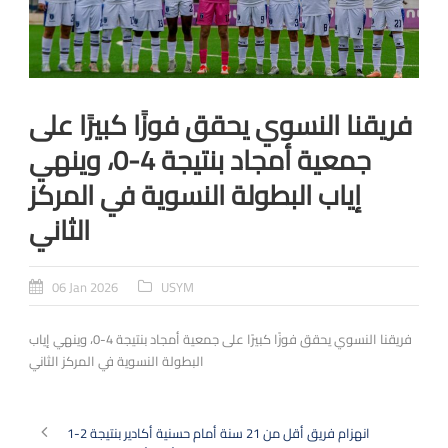
فريقنا النسوي يحقق فوزًا كبيرًا على
جمعية أمجاد بنتيجة 4-0، وينهي
إياب البطولة النسوية في المركز
الثاني
06 Jan 2026
USYM
فريقنا النسوي يحقق فوزًا كبيرًا على جمعية أمجاد بنتيجة 4-0، وينهي إياب
البطولة النسوية في المركز الثاني
انهزام فريق أقل من 21 سنة أمام حسنية أكادير بنتيجة 2-1