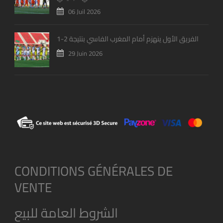
06 Juil 2026
الفريق الأول ينهزم أمام المغرب الفاسي بنتيجة 2-1
29 Juin 2026
CONDITIONS GÉNÉRALES DE
VENTE
الشروط العامة للبيع