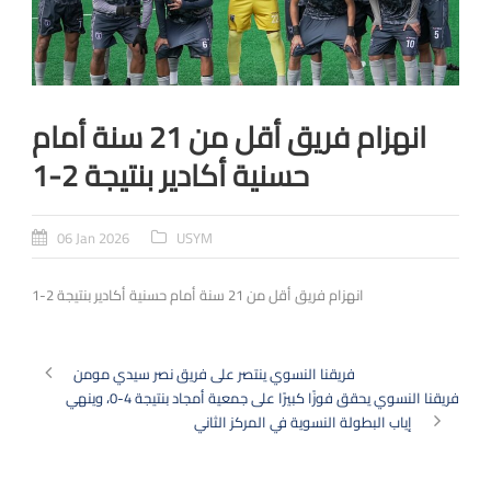
انهزام فريق أقل من 21 سنة أمام
حسنية أكادير بنتيجة 2-1
06 Jan 2026
USYM
انهزام فريق أقل من 21 سنة أمام حسنية أكادير بنتيجة 2-1
فريقنا النسوي ينتصر على فريق نصر سيدي مومن
فريقنا النسوي يحقق فوزًا كبيرًا على جمعية أمجاد بنتيجة 4-0، وينهي
إياب البطولة النسوية في المركز الثاني