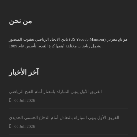
من نحن
نادي الاتحاد الرياضي يعقوب المنصور (US Yacoub Mansour) هو نادٍ مغربي
يشمل رياضات مختلفة أهمها كرة القدم، تأسس عام 1989.
آخر الأخبار
الفريق الأول ينهي المباراة بانتصار أمام الفتح الرياضي
06 Juil 2026
الفريق الأول ينهي المباراة بالتعادل أمام الدفاع الحسني الجديدي
06 Juil 2026