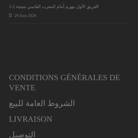
الفريق الأول ينهزم أمام المغرب الفاسي بنتيجة 2-1
29 Juin 2026
CONDITIONS GÉNÉRALES DE
VENTE
الشروط العامة للبيع
LIVRAISON
التوصيل