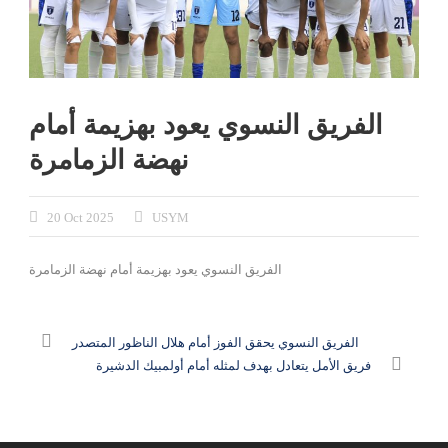
الفريق النسوي يعود بهزيمة أمام
نهضة الزمامرة
20 Oct 2025
USYM
الفريق النسوي يعود بهزيمة أمام نهضة الزمامرة
الفريق النسوي يحقق الفوز أمام هلال الناظور المتصدر
فريق الأمل يتعادل بهدف لمثله أمام أولمبيك الدشيرة