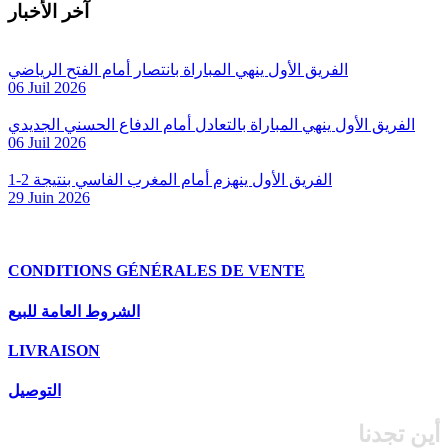
آخر الأخبار
الفريق الأول ينهي المباراة بانتصار أمام الفتح الرياضي
06 Juil 2026
الفريق الأول ينهي المباراة بالتعادل أمام الدفاع الحسني الجديدي
06 Juil 2026
الفريق الأول ينهزم أمام المغرب الفاسي بنتيجة 2-1
29 Juin 2026
CONDITIONS GÉNÉRALES DE VENTE
الشروط العامة للبيع
LIVRAISON
التوصيل
أين تجدنا