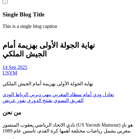
Single Blog Title
This is a single blog caption
نهاية الجولة الأولى بهزيمة أمام
الجيش الملكي
14 Sep 2025
USYM
نهاية الجولة الأولى بهزيمة أمام الجيش الملكي
تعادل ودي أمام سطاد المغربي ينهي ديربي الرباط الودي
الفريق النسوي يفتتح الدوري بفوز عريض
من نحن
نادي الاتحاد الرياضي يعقوب المنصور (US Yacoub Mansour) هو نادٍ
مغربي يشمل رياضات مختلفة أهمها كرة القدم، تأسس عام 1989.