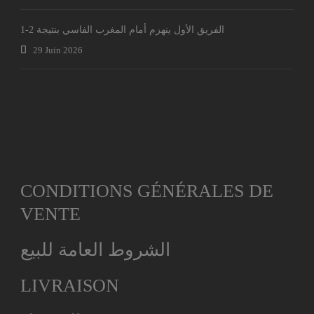
الفريق الأول ينهزم أمام المغرب الفاسي بنتيجة 2-1
29 Juin 2026
CONDITIONS GÉNÉRALES DE
VENTE
الشروط العامة للبيع
LIVRAISON