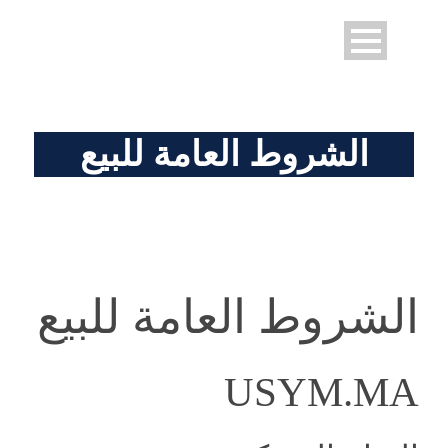
الشروط العامة للبيع
الشروط العامة للبيع
USYM.MA